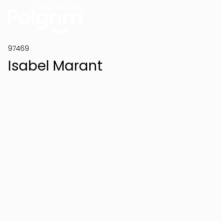
97469
Isabel Marant