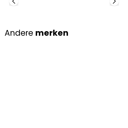
Andere
merken
Giorgio Armani