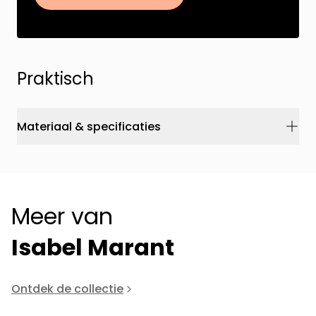
Praktisch
Materiaal & specificaties
Meer van
Isabel Marant
Ontdek de collectie