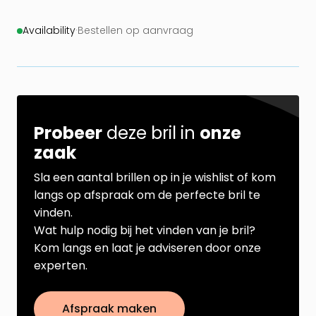
Availability
·
Bestellen op aanvraag
Probeer
deze bril in
onze
zaak
Sla een aantal brillen op in je wishlist of kom
langs op afspraak om de perfecte bril te
vinden.
Wat hulp nodig bij het vinden van je bril?
Kom langs en laat je adviseren door onze
experten.
Afspraak maken