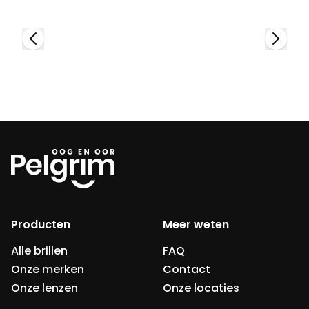
Producten
Meer weten
Alle brillen
FAQ
Onze merken
Contact
Onze lenzen
Onze locaties