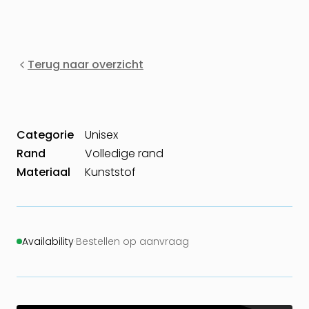
Terug naar overzicht
Categorie
Unisex
Rand
Volledige rand
Materiaal
Kunststof
Availability
·
Bestellen op aanvraag