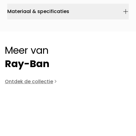
Materiaal & specificaties
Meer van
Ray-Ban
Ontdek de collectie