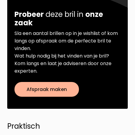
Probeer
deze bril in
onze
zaak
Sla een aantal brillen op in je wishlist of kom
langs op afspraak om de perfecte bril te
vinden.
Wat hulp nodig bij het vinden van je bril?
Kom langs en laat je adviseren door onze
experten.
Afspraak maken
Praktisch