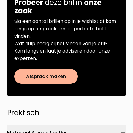
Probeer
deze bril in
onze
zaak
Sla een aantal brillen op in je wishlist of kom
langs op afspraak om de perfecte bril te
vinden.
Wat hulp nodig bij het vinden van je bril?
Kom langs en laat je adviseren door onze
experten.
Afspraak maken
Praktisch
Materiaal & specificaties