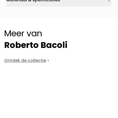
Meer van
Roberto Bacoli
Ontdek de collectie