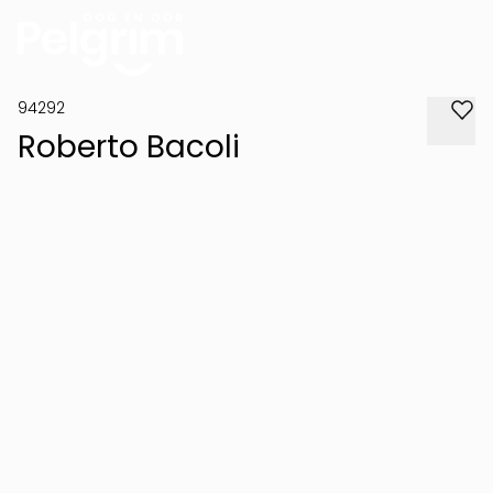
94292
Roberto Bacoli