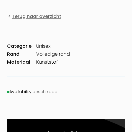
Terug naar overzicht
Categorie
Unisex
Rand
Volledige rand
Materiaal
Kunststof
Availability
·
beschikbaar