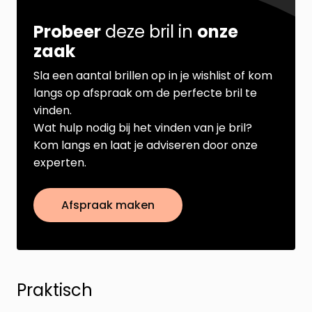
Probeer
deze bril in
onze
zaak
Sla een aantal brillen op in je wishlist of kom
langs op afspraak om de perfecte bril te
vinden.
Wat hulp nodig bij het vinden van je bril?
Kom langs en laat je adviseren door onze
experten.
Afspraak maken
Praktisch