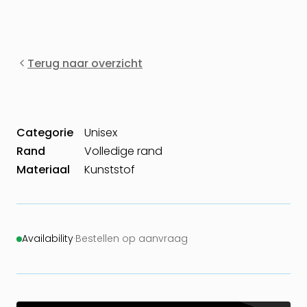
Terug naar overzicht
Categorie
Unisex
Rand
Volledige rand
Materiaal
Kunststof
Availability
·
Bestellen op aanvraag