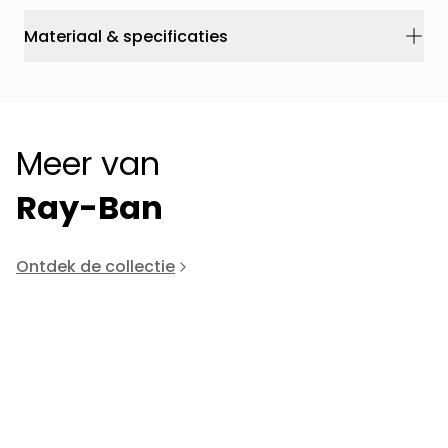
Materiaal & specificaties
Meer van
Ray-Ban
Ontdek de collectie