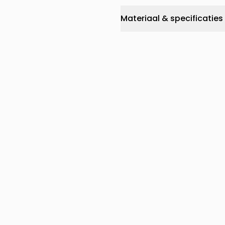
Materiaal & specificaties