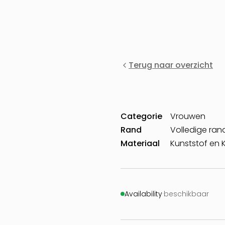
Terug naar overzicht
Categorie
Vrouwen
Rand
Volledige ran
Materiaal
Kunststof en 
Availability
·
beschikbaar