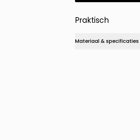
Praktisch
Materiaal & specificaties