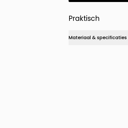
Praktisch
Materiaal & specificaties