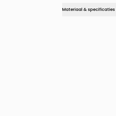
Materiaal & specificaties