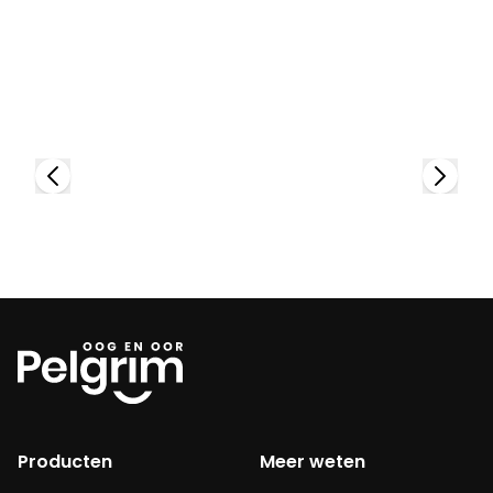
Bekijk collectie
Producten
Meer weten