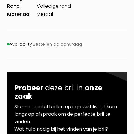
Rand
Volledige rand
Materiaal
Metaal
Availability
·
Bestellen op aanvraag
Probeer
deze bril in
onze
zaak
Sla een aantal brillen op in je wishlist of kom
langs op afspraak om de perfecte bril te
vinden.
Wat hulp nodig bij het vinden van je bril?