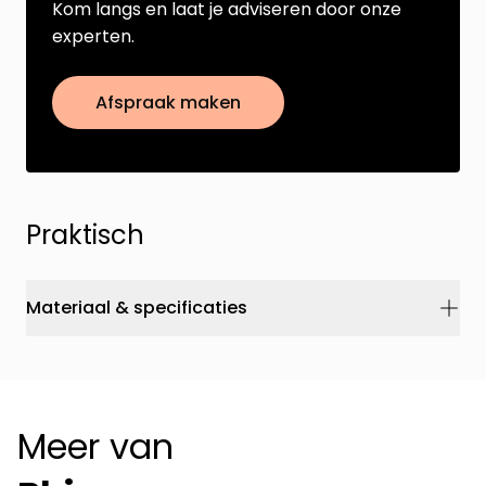
Kom langs en laat je adviseren door onze
experten.
Afspraak maken
Praktisch
Materiaal & specificaties
Meer van