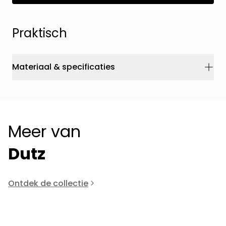
Praktisch
Materiaal & specificaties
Meer van
Dutz
Ontdek de collectie