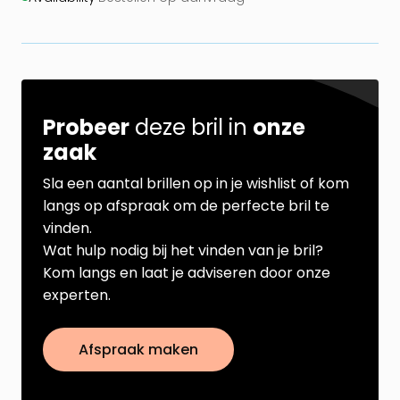
Probeer
deze bril in
onze
zaak
Sla een aantal brillen op in je wishlist of kom
langs op afspraak om de perfecte bril te
vinden.
Wat hulp nodig bij het vinden van je bril?
Kom langs en laat je adviseren door onze
experten.
Afspraak maken