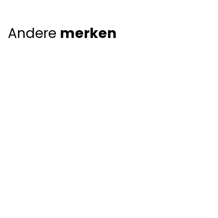
Andere
merken
Giorgio Armani