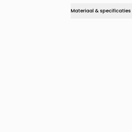
Materiaal & specificaties