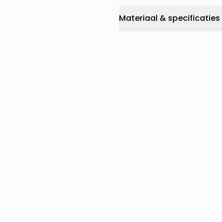
Materiaal & specificaties