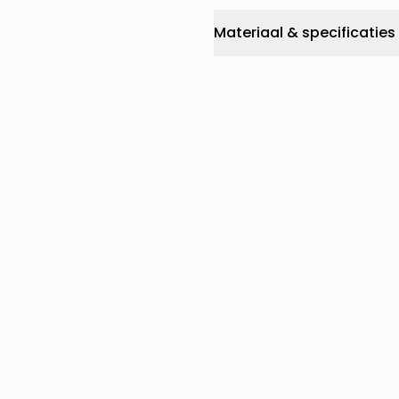
Materiaal & specificaties