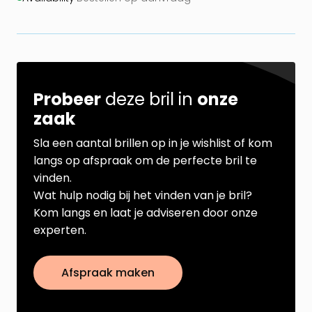
Probeer
deze bril in
onze
zaak
Sla een aantal brillen op in je wishlist of kom
langs op afspraak om de perfecte bril te
vinden.
Wat hulp nodig bij het vinden van je bril?
Kom langs en laat je adviseren door onze
experten.
Afspraak maken