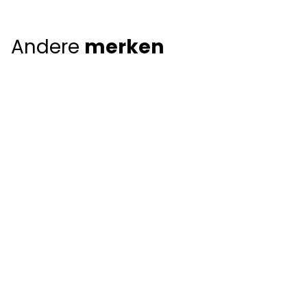
Andere
merken
Giorgio Armani