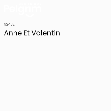
92482
Anne Et Valentin