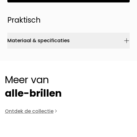
Praktisch
Materiaal & specificaties
Meer van
alle-brillen
Ontdek de collectie