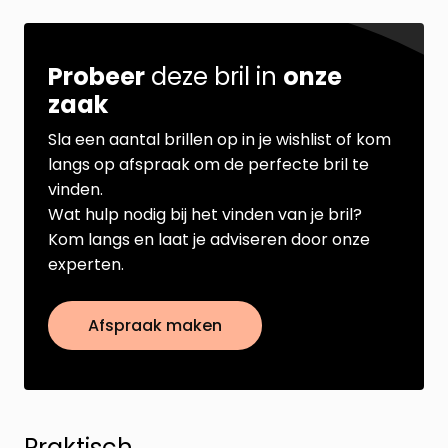
Probeer
deze bril in
onze
zaak
Sla een aantal brillen op in je wishlist of kom
langs op afspraak om de perfecte bril te
vinden.
Wat hulp nodig bij het vinden van je bril?
Kom langs en laat je adviseren door onze
experten.
Afspraak maken
Praktisch