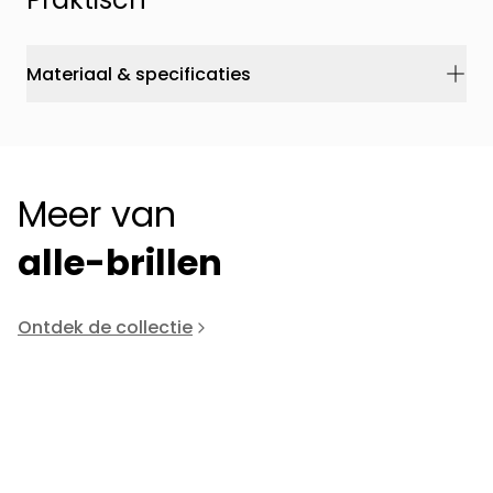
Materiaal & specificaties
Meer van
alle-brillen
Ontdek de collectie