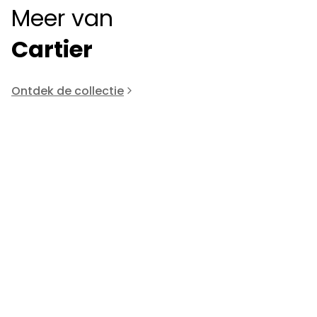
Meer van
Cartier
Ontdek de collectie