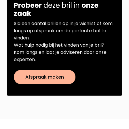
Probeer
deze bril in
onze
zaak
Sla een aantal brillen op in je wishlist of kom
langs op afspraak om de perfecte bril te
vinden.
Wat hulp nodig bij het vinden van je bril?
Kom langs en laat je adviseren door onze
experten.
Afspraak maken