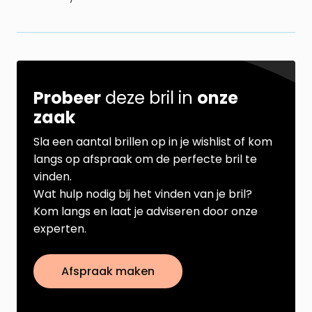
Probeer
deze bril in
onze
zaak
Sla een aantal brillen op in je wishlist of kom
langs op afspraak om de perfecte bril te
vinden.
Wat hulp nodig bij het vinden van je bril?
Kom langs en laat je adviseren door onze
experten.
Afspraak maken