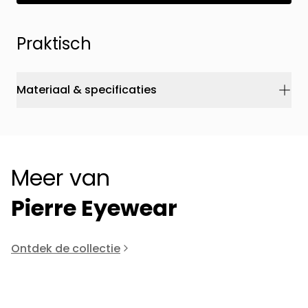
Praktisch
Materiaal & specificaties
Meer van
Pierre Eyewear
Ontdek de collectie