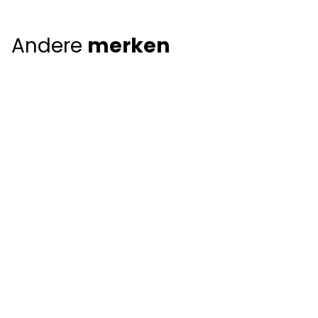
Andere
merken
Giorgio Armani