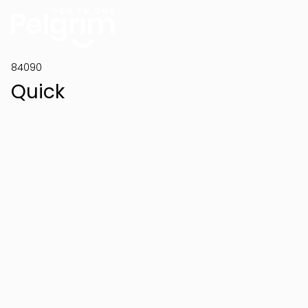
84090
Quick