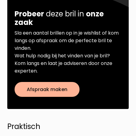
Probeer
deze bril in
onze
zaak
Sla een aantal brillen op in je wishlist of kom
langs op afspraak om de perfecte bril te
vinden.
Wat hulp nodig bij het vinden van je bril?
Kom langs en laat je adviseren door onze
experten.
Afspraak maken
Praktisch