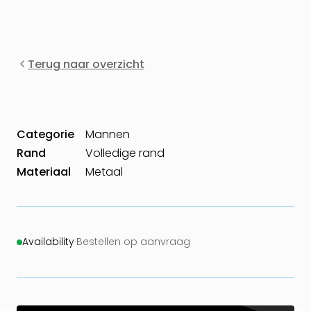
Terug naar overzicht
Categorie
Mannen
Rand
Volledige rand
Materiaal
Metaal
Availability
·
Bestellen op aanvraag