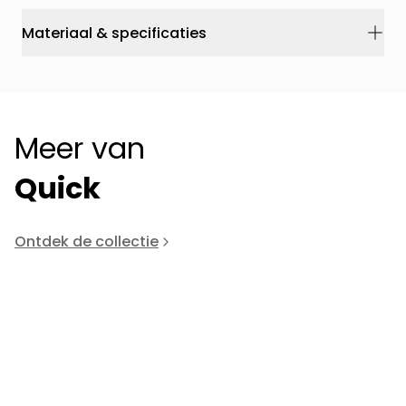
Materiaal & specificaties
Meer van
Quick
Ontdek de collectie