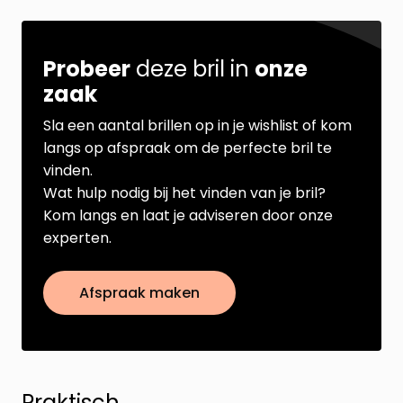
Probeer
deze bril in
onze
zaak
Sla een aantal brillen op in je wishlist of kom
langs op afspraak om de perfecte bril te
vinden.
Wat hulp nodig bij het vinden van je bril?
Kom langs en laat je adviseren door onze
experten.
Afspraak maken
Praktisch