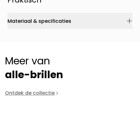
Materiaal & specificaties
Meer van
alle-brillen
Ontdek de collectie