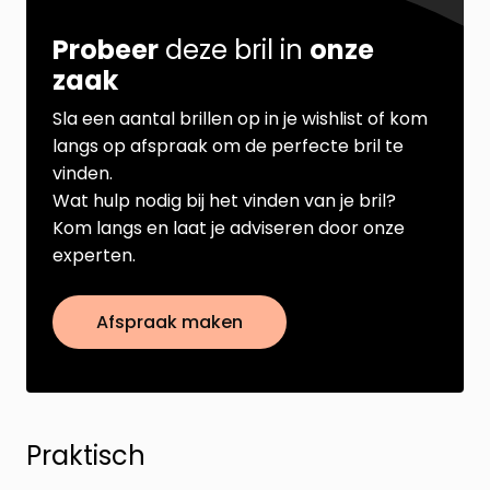
Probeer
deze bril in
onze
zaak
Sla een aantal brillen op in je wishlist of kom
langs op afspraak om de perfecte bril te
vinden.
Wat hulp nodig bij het vinden van je bril?
Kom langs en laat je adviseren door onze
experten.
Afspraak maken
Praktisch