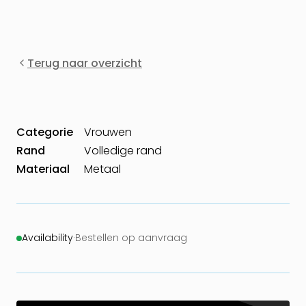
Terug naar overzicht
Categorie
Vrouwen
Rand
Volledige rand
Materiaal
Metaal
Availability
·
Bestellen op aanvraag