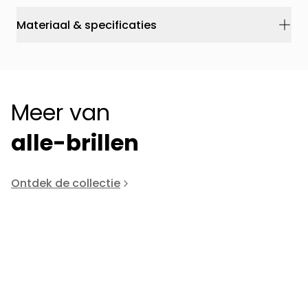
Materiaal & specificaties
Meer van
alle-brillen
Ontdek de collectie