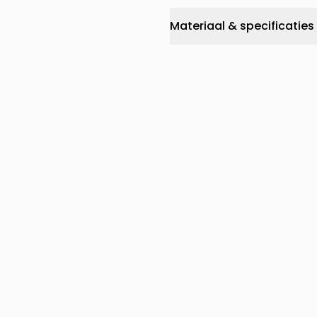
Materiaal & specificaties