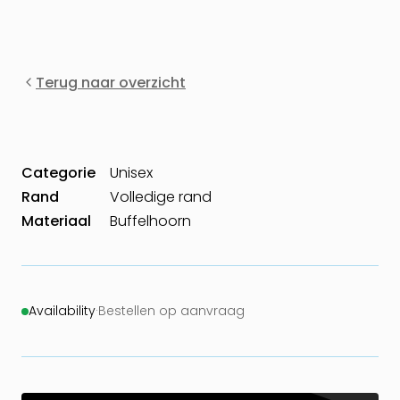
Terug naar overzicht
Categorie
Unisex
Rand
Volledige rand
Materiaal
Buffelhoorn
Availability
·
Bestellen op aanvraag