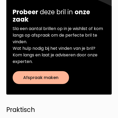
Probeer
deze bril in
onze
zaak
Sla een aantal brillen op in je wishlist of kom
langs op afspraak om de perfecte bril te
vinden.
Wat hulp nodig bij het vinden van je bril?
Kom langs en laat je adviseren door onze
experten.
Afspraak maken
Praktisch