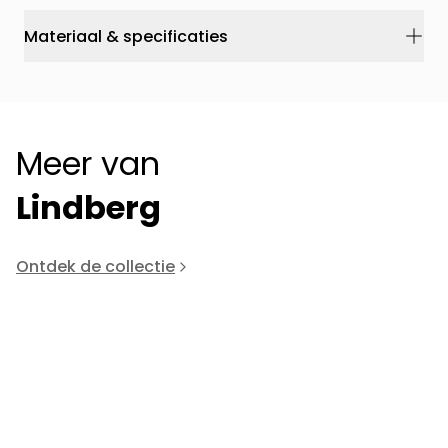
Materiaal & specificaties
Meer van
Lindberg
Ontdek de collectie