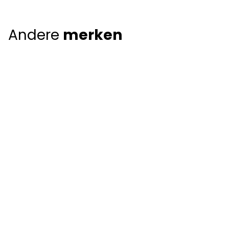
Andere
merken
Giorgio Armani