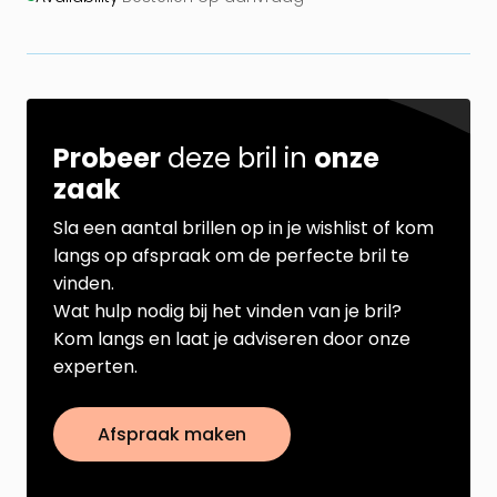
Probeer
deze bril in
onze
zaak
Sla een aantal brillen op in je wishlist of kom
langs op afspraak om de perfecte bril te
vinden.
Wat hulp nodig bij het vinden van je bril?
Kom langs en laat je adviseren door onze
experten.
Afspraak maken