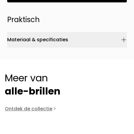
Praktisch
Materiaal & specificaties
Meer van
alle-brillen
Ontdek de collectie