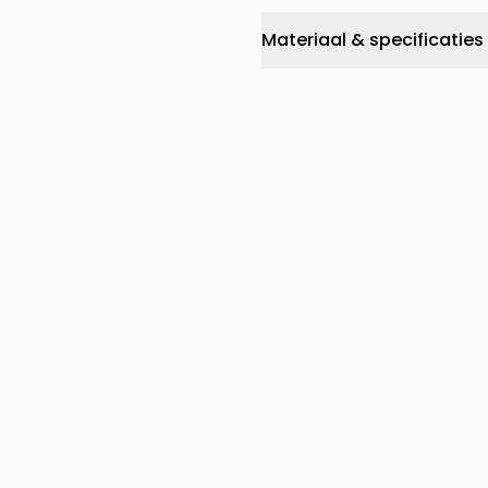
Materiaal & specificaties