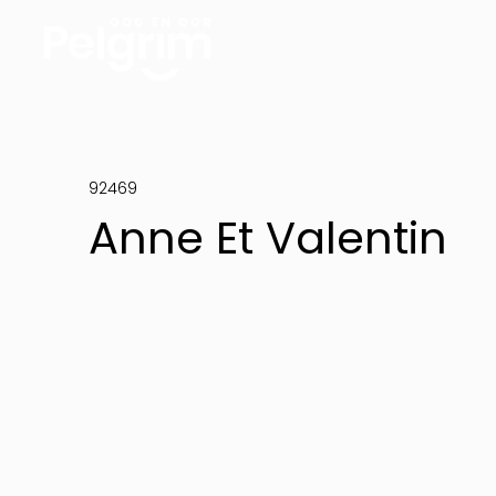
92469
Anne Et Valentin