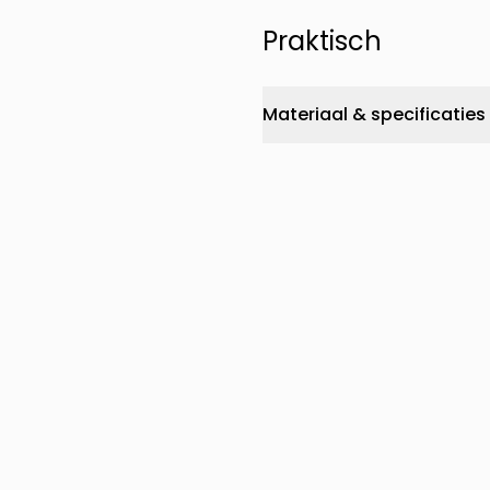
Praktisch
Materiaal & specificaties