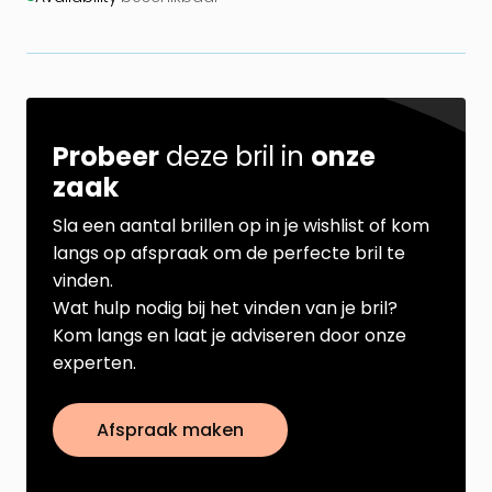
Probeer
deze bril in
onze
zaak
Sla een aantal brillen op in je wishlist of kom
langs op afspraak om de perfecte bril te
vinden.
Wat hulp nodig bij het vinden van je bril?
Kom langs en laat je adviseren door onze
experten.
Afspraak maken