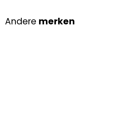
Andere
merken
Giorgio Armani