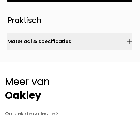
Praktisch
Materiaal & specificaties
Meer van
Oakley
Ontdek de collectie