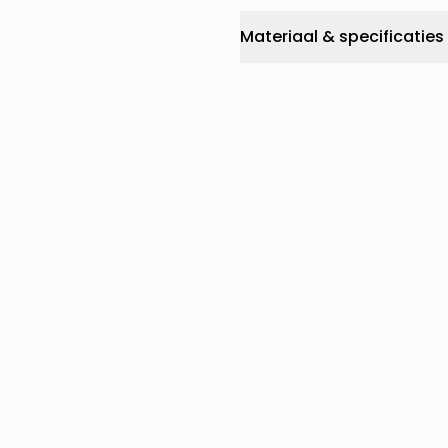
Materiaal & specificaties