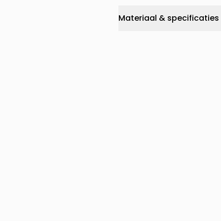
Materiaal & specificaties