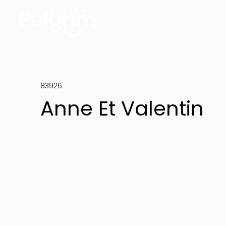
83926
Anne Et Valentin