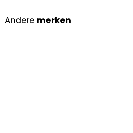
Andere
merken
Giorgio Armani