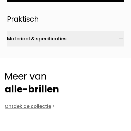
Praktisch
Materiaal & specificaties
Meer van
alle-brillen
Ontdek de collectie