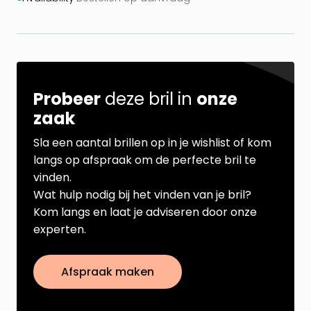
Probeer
deze bril in
onze
zaak
Sla een aantal brillen op in je wishlist of kom
langs op afspraak om de perfecte bril te
vinden.
Wat hulp nodig bij het vinden van je bril?
Kom langs en laat je adviseren door onze
experten.
Afspraak maken