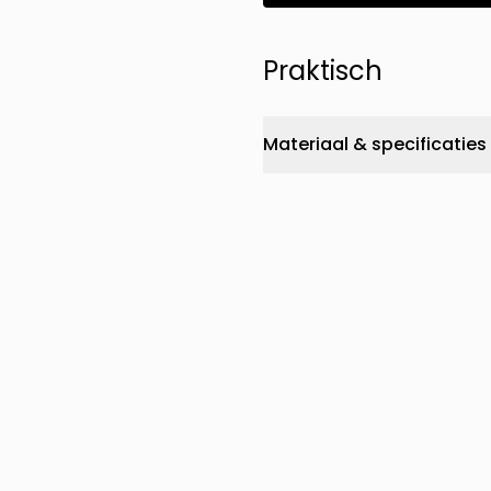
Praktisch
Materiaal & specificaties