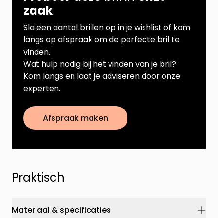
zaak
Sla een aantal brillen op in je wishlist of kom
langs op afspraak om de perfecte bril te
vinden.
Wat hulp nodig bij het vinden van je bril?
Kom langs en laat je adviseren door onze
experten.
Afspraak maken
Praktisch
Materiaal & specificaties