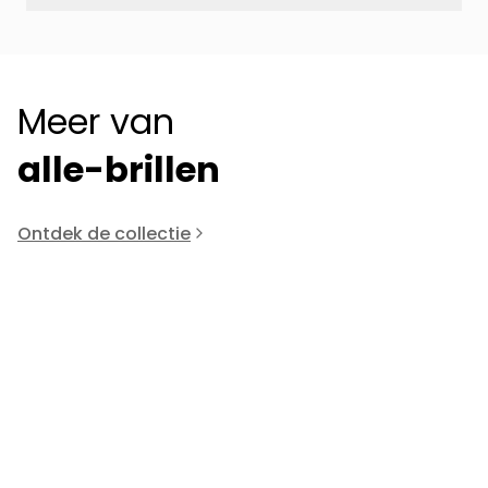
Meer van
alle-brillen
Ontdek de collectie