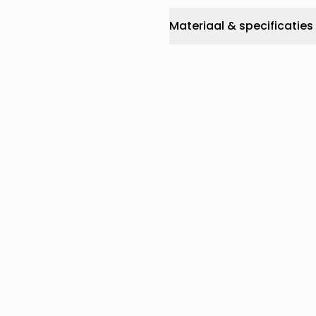
Materiaal & specificaties