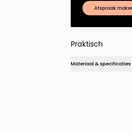
Afspraak make
Praktisch
Materiaal & specificaties