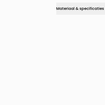
Materiaal & specificaties