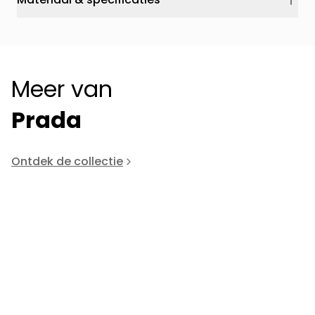
Meer van
Prada
Ontdek de collectie