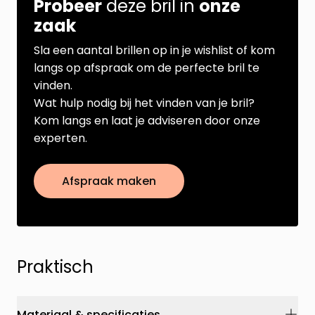
Probeer
deze bril in
onze
zaak
Sla een aantal brillen op in je wishlist of kom
langs op afspraak om de perfecte bril te
vinden.
Wat hulp nodig bij het vinden van je bril?
Kom langs en laat je adviseren door onze
experten.
Afspraak maken
Praktisch
Materiaal & specificaties