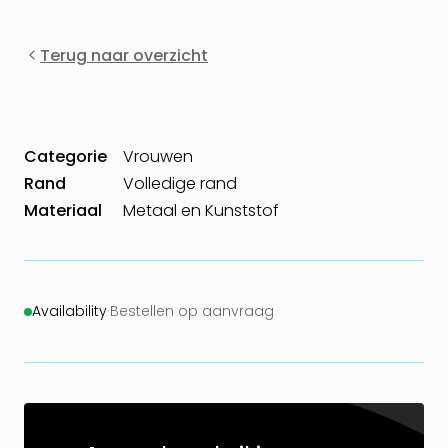
Terug naar overzicht
Categorie
Vrouwen
Rand
Volledige rand
Materiaal
Metaal en Kunststof
Availability
·
Bestellen op aanvraag