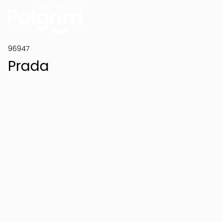
96947
Prada