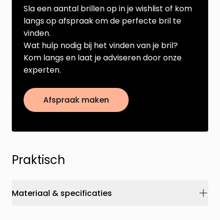
Sla een aantal brillen op in je wishlist of kom
langs op afspraak om de perfecte bril te
vinden.
Wat hulp nodig bij het vinden van je bril?
Kom langs en laat je adviseren door onze
experten.
Afspraak maken
Praktisch
Materiaal & specificaties