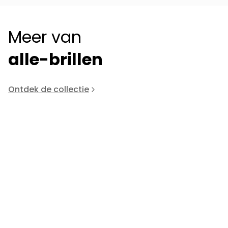
Meer van
alle-brillen
Ontdek de collectie