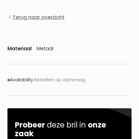
Terug naar overzicht
Materiaal
Metaal
Availability
·
Bestellen op aanvraag
Probeer
deze bril in
onze
zaak