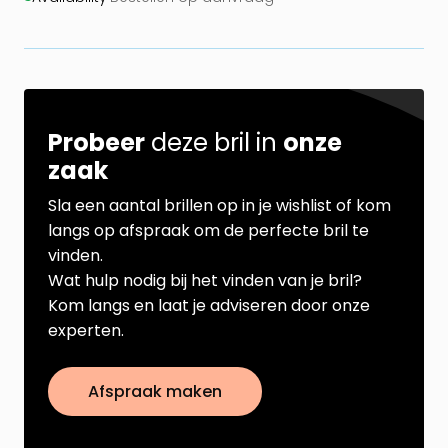
Probeer
deze bril in
onze
zaak
Sla een aantal brillen op in je wishlist of kom
langs op afspraak om de perfecte bril te
vinden.
Wat hulp nodig bij het vinden van je bril?
Kom langs en laat je adviseren door onze
experten.
Afspraak maken