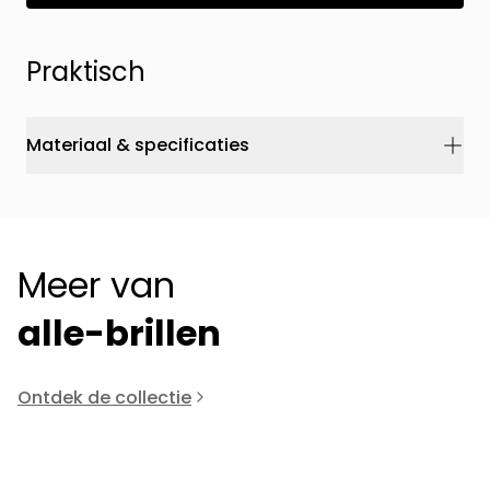
Praktisch
Materiaal & specificaties
Meer van
alle-brillen
Ontdek de collectie