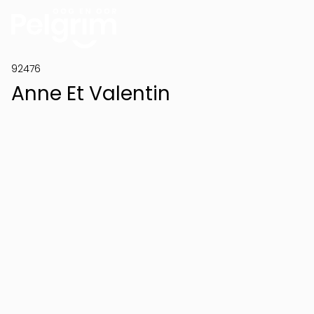
92476
Anne Et Valentin