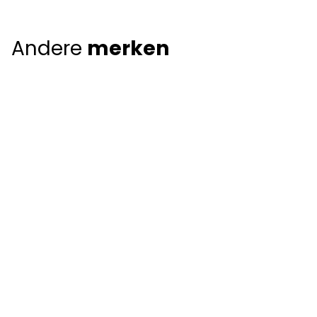
Andere
merken
Giorgio Armani